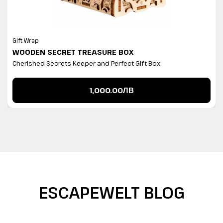
Gift Wrap
WOODEN SECRET TREASURE BOX
Cherished Secrets Keeper and Perfect Gift Box
1,000.00ЛВ
ESCAPEWELT BLOG