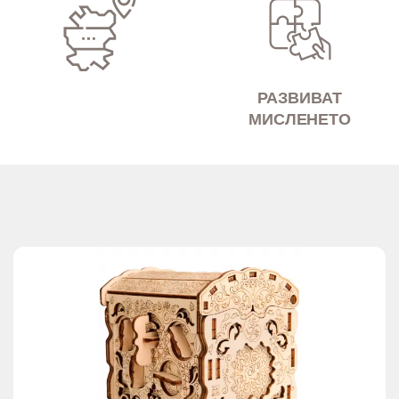
РАЗВИВАТ
МИСЛЕНЕТО