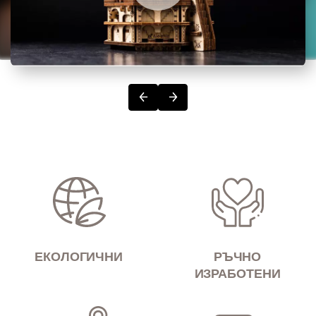
ЕКОЛОГИЧНИ
РЪЧНО
ИЗРАБОТЕНИ