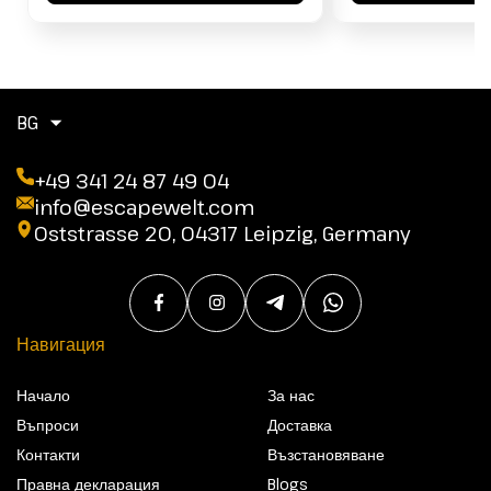
BG
+49 341 24 87 49 04
info@escapewelt.com
Oststrasse 20, 04317 Leipzig, Germany
Навигация
Начало
За нас
Въпроси
Доставка
Контакти
Възстановяване
Правна декларация
Blogs