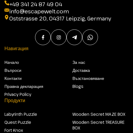
+49 341 24 87 49 04
info@escapewelt.com
Oststrasse 20, 04317 Leipzig, Germany
Навигация
Начало
За нас
Въпроси
Доставка
Контакти
Възстановяване
Правна декларация
Blogs
Privacy Policy
Продукти
Labyrinth Puzzle
Wooden Secret MAZE BOX
Quest Puzzle
Wooden Secret TREASURE
BOX
Fort Knox