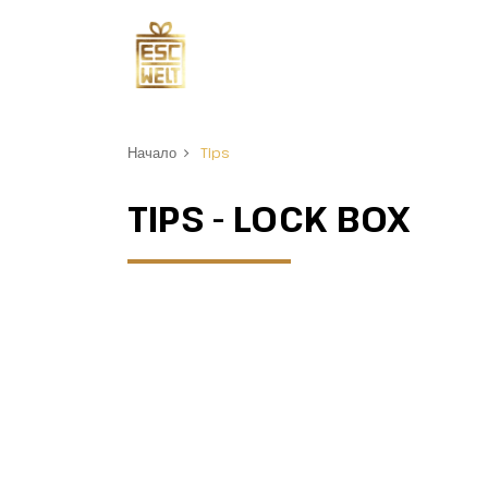
Начало
Tips
TIPS - LOCK BOX