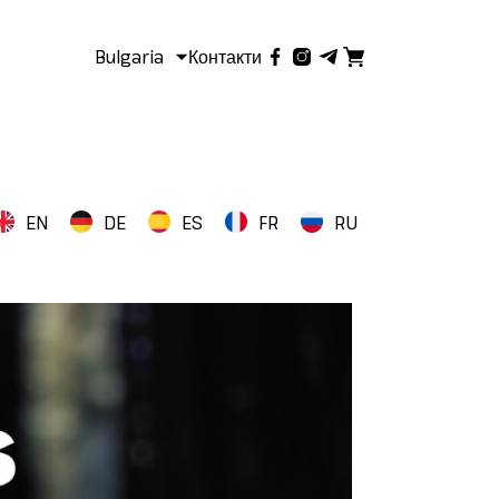
Bulgaria
Контакти
EN
DE
ES
FR
RU