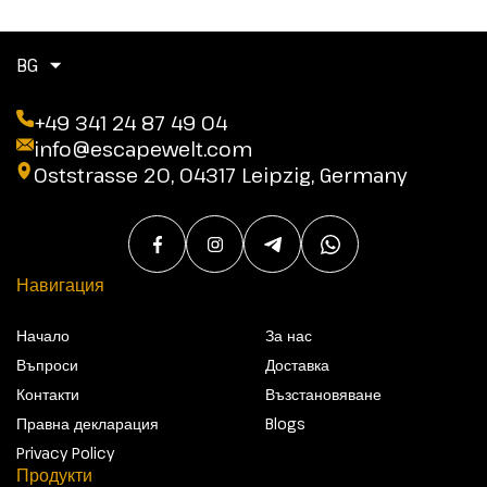
BG
+49 341 24 87 49 04
info@escapewelt.com
Oststrasse 20, 04317 Leipzig, Germany
Навигация
Начало
За нас
Въпроси
Доставка
Контакти
Възстановяване
Правна декларация
Blogs
Privacy Policy
Продукти