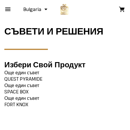
Bulgaria
СЪВЕТИ И РЕШЕНИЯ
Избери Свой Продукт
Още един съвет
QUEST PYRAMIDE
Още един съвет
SPACE BOX
Още един съвет
FORT KNOX